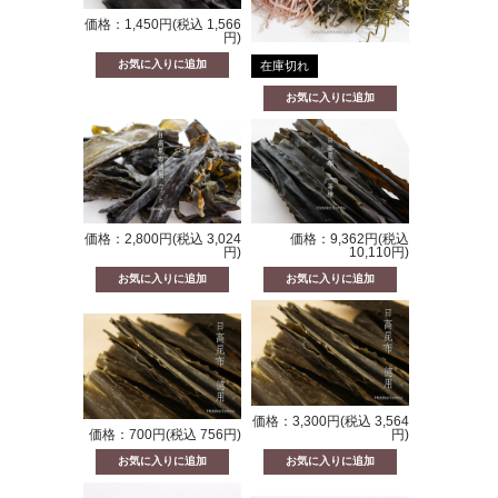
価格：1,450円(税込 1,566
円)
在庫切れ
価格：2,800円(税込 3,024
価格：9,362円(税込
円)
10,110円)
価格：3,300円(税込 3,564
価格：700円(税込 756円)
円)