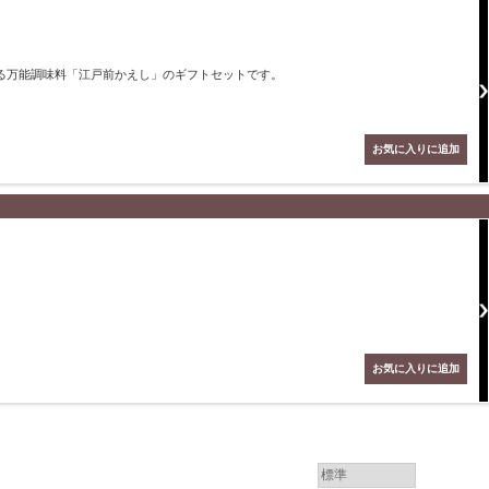
る万能調味料「江戸前かえし」のギフトセットです。