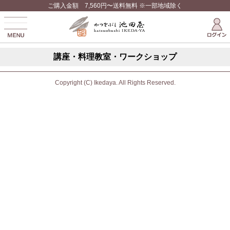
ご購入金額 7,560円〜送料無料 ※一部地域除く
講座・料理教室・ワークショップ
Copyright (C) Ikedaya. All Rights Reserved.