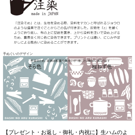
手ぬぐいのデザイン
【プレゼント・お返し・御礼・内祝に】生ハムのよ