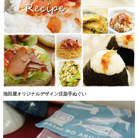
池田屋オリジナルデザイン注染手ぬぐい