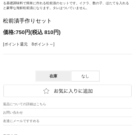
る基礎調味料で簡単に作れる松前漬のセットです。イクラ、数の子、ほたてを入れる
と豪華な海鮮松前漬になります。タレはついていません。
松前漬手作りセット
価格:
750円
(税込 810円)
[ポイント還元 8ポイント～]
在庫
なし
返品についての詳細はこちら
お問い合わせ
友達にメールですすめる