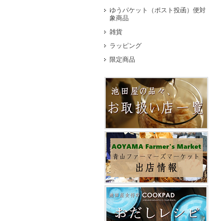
ゆうパケット（ポスト投函）便対
象商品
雑貨
ラッピング
限定商品