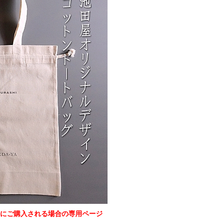
にご購入される場合の専用ページ