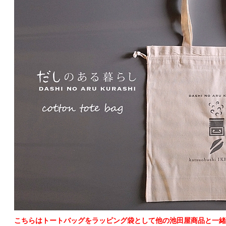
こちらはトートバッグをラッピング袋として他の池田屋商品と一緒