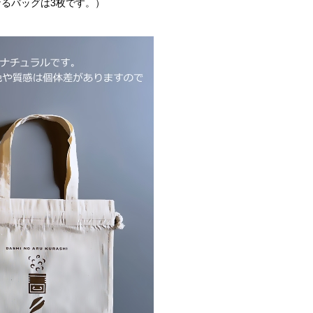
なるバッグは3枚です。）