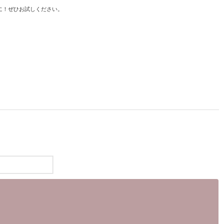
に！ぜひお試しください。