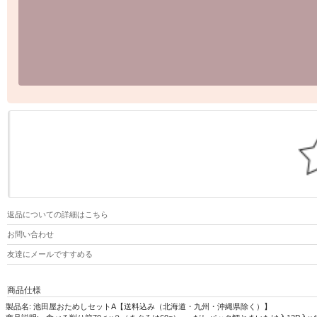
返品についての詳細はこちら
お問い合わせ
友達にメールですすめる
商品仕様
製品名: 池田屋おためしセットA【送料込み（北海道・九州・沖縄県除く）】