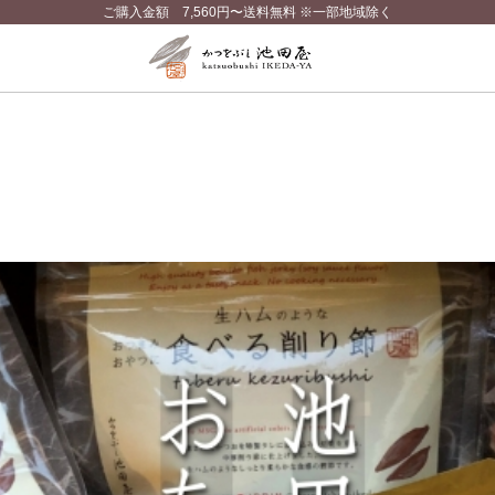
ご購入金額 7,560円〜送料無料 ※一部地域除く