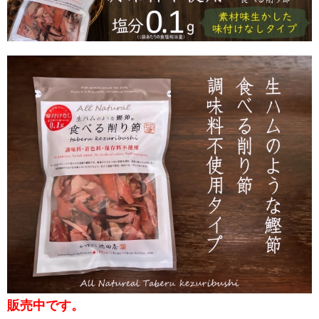
販売中です。