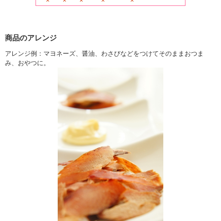
×
×
×
×
×
商品のアレンジ
アレンジ例：マヨネーズ、醤油、わさびなどをつけてそのままおつま
み、おやつに。