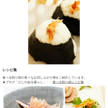
レシピ集
食べる削り節の色々なお召し上がり例をご紹介しています。
★ブログ「だしのある暮らし」・・
食べる削り節レシピ集