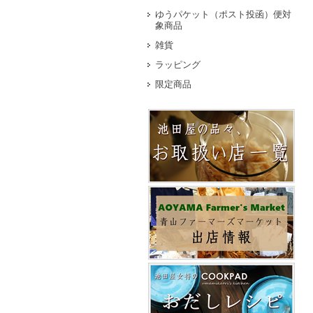
ゆうパケット（ポスト投函）便対
象商品
雑貨
ラッピング
限定商品