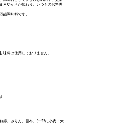
まろやかさが加わり、いつものお料理
万能調味料です。
甘味料は使用しておりません。
す。
お節、みりん、昆布、(一部に小麦・大