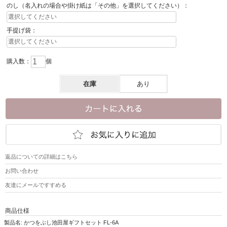
のし（名入れの場合や掛け紙は「その他」を選択してください）：
手提げ袋：
購入数：
個
在庫
あり
返品についての詳細はこちら
お問い合わせ
友達にメールですすめる
商品仕様
製品名: かつをぶし池田屋ギフトセット FL-6A