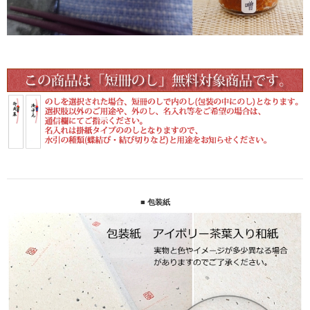
■ 包装紙