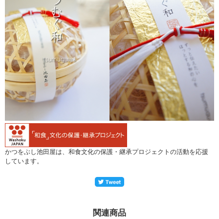
かつをぶし池田屋は、和食文化の保護・継承プロジェクトの活動を応援
しています。
関連商品