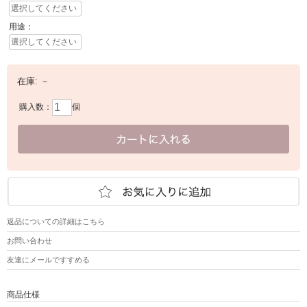
用途：
在庫:
－
購入数：
個
返品についての詳細はこちら
お問い合わせ
友達にメールですすめる
商品仕様