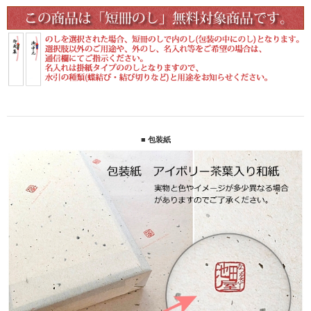
■ 包装紙