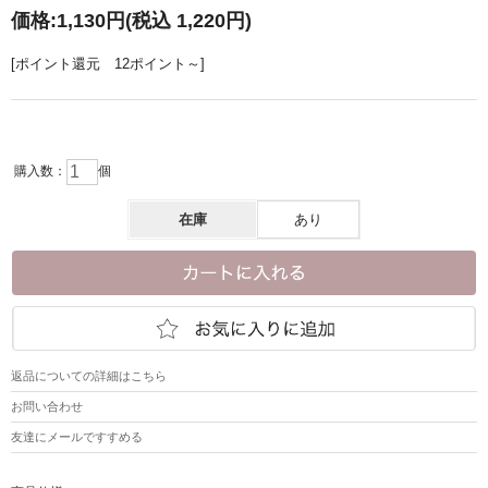
価格:
1,130円
(税込 1,220円)
[ポイント還元 12ポイント～]
購入数：
個
在庫
あり
返品についての詳細はこちら
お問い合わせ
友達にメールですすめる