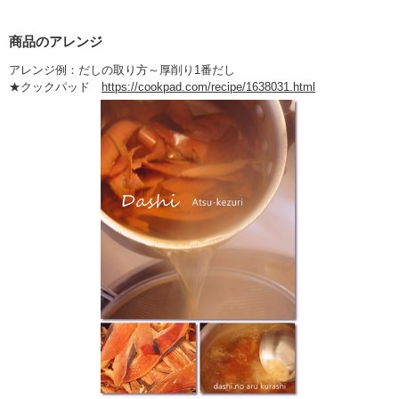
商品のアレンジ
アレンジ例：だしの取り方～厚削り1番だし
★クックパッド
https://cookpad.com/recipe/1638031.html