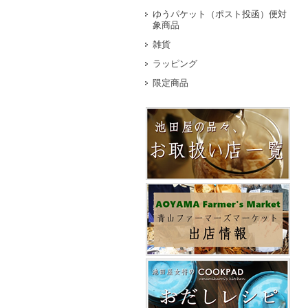
ゆうパケット（ポスト投函）便対
象商品
雑貨
ラッピング
限定商品