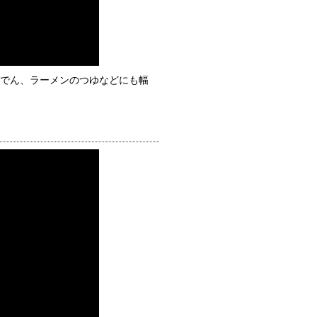
でん、ラーメンのつゆなどにも幅